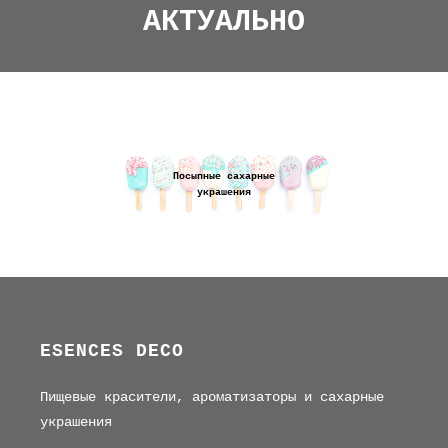
АКТУАЛЬНО
Посыпные сахарные
украшения
ESENCES DECO
Пищевые красители, ароматизаторы и сахарные
украшения