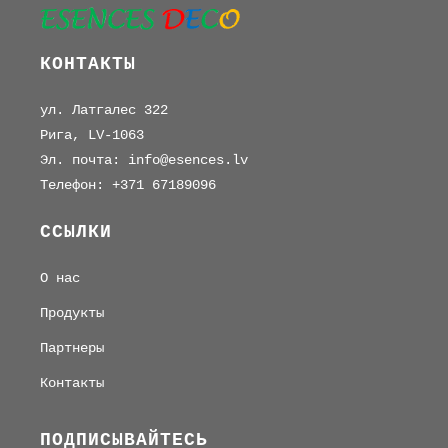
КОНТАКТЫ
ул. Латгалес 322
Рига, LV-1063
Эл. почта: info@esences.lv
Телефон: +371 67189096
ССЫЛКИ
О нас
Продукты
Партнеры
Контакты
ПОДПИСЫВАЙТЕСЬ